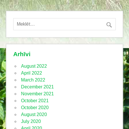
Arhīvi
August 2022
April 2022
March 2022
December 2021
November 2021
October 2021
October 2020
August 2020
July 2020
April 2020