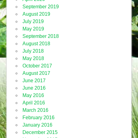
September 2019
August 2019
July 2019
May 2019
September 2018
August 2018
July 2018
May 2018
October 2017
August 2017
June 2017
June 2016
May 2016
April 2016
March 2016
February 2016
January 2016
December 2015