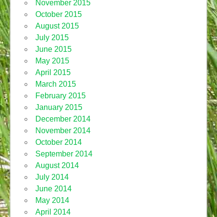
November 2015
October 2015
August 2015
July 2015
June 2015
May 2015
April 2015
March 2015
February 2015
January 2015
December 2014
November 2014
October 2014
September 2014
August 2014
July 2014
June 2014
May 2014
April 2014