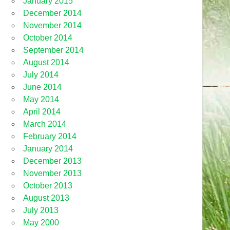
January 2015
December 2014
November 2014
October 2014
September 2014
August 2014
July 2014
June 2014
May 2014
April 2014
March 2014
February 2014
January 2014
December 2013
November 2013
October 2013
August 2013
July 2013
May 2000