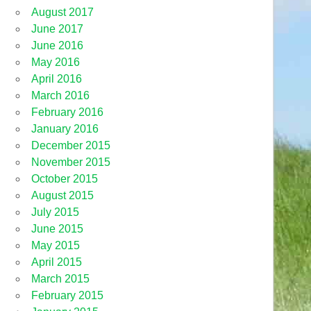
August 2017
June 2017
June 2016
May 2016
April 2016
March 2016
February 2016
January 2016
December 2015
November 2015
October 2015
August 2015
July 2015
June 2015
May 2015
April 2015
March 2015
February 2015