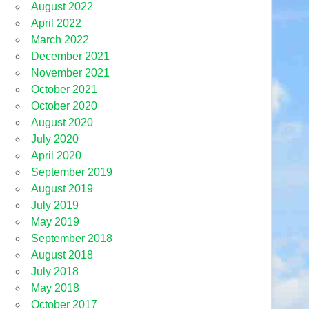
August 2022
April 2022
March 2022
December 2021
November 2021
October 2021
October 2020
August 2020
July 2020
April 2020
September 2019
August 2019
July 2019
May 2019
September 2018
August 2018
July 2018
May 2018
October 2017