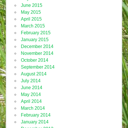
June 2015
May 2015
April 2015
March 2015
February 2015
January 2015
December 2014
November 2014
October 2014
September 2014
August 2014
July 2014
June 2014
May 2014
April 2014
March 2014
February 2014
January 2014