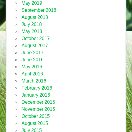
May 2019
September 2018
August 2018
July 2018
May 2018
October 2017
August 2017
June 2017
June 2016
May 2016
April 2016
March 2016
February 2016
January 2016
December 2015
November 2015
October 2015
August 2015
July 2015