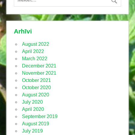
Arhīvi
August 2022
April 2022
March 2022
December 2021
November 2021
October 2021
October 2020
August 2020
July 2020
April 2020
September 2019
August 2019
July 2019