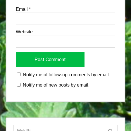
Email
*
Website
Notify me of follow-up comments by email.
Notify me of new posts by email.