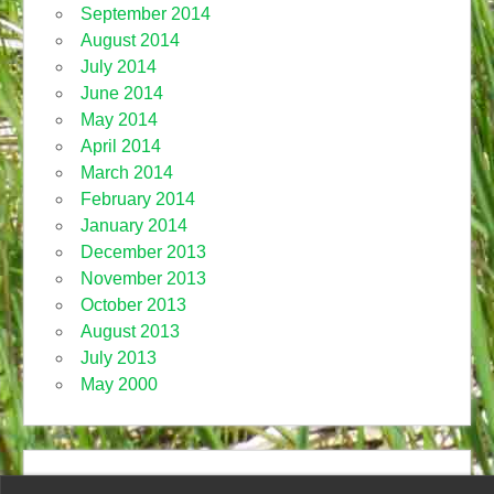
September 2014
August 2014
July 2014
June 2014
May 2014
April 2014
March 2014
February 2014
January 2014
December 2013
November 2013
October 2013
August 2013
July 2013
May 2000