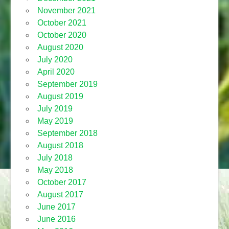
November 2021
October 2021
October 2020
August 2020
July 2020
April 2020
September 2019
August 2019
July 2019
May 2019
September 2018
August 2018
July 2018
May 2018
October 2017
August 2017
June 2017
June 2016