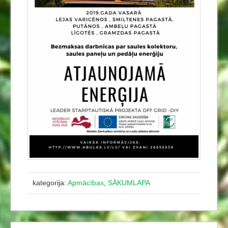
kategorija:
Apmācības
,
SĀKUMLAPA