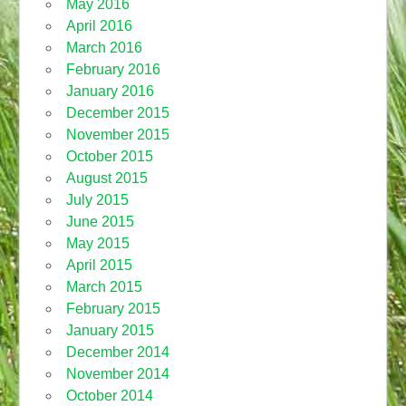
May 2016
April 2016
March 2016
February 2016
January 2016
December 2015
November 2015
October 2015
August 2015
July 2015
June 2015
May 2015
April 2015
March 2015
February 2015
January 2015
December 2014
November 2014
October 2014