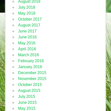
August 2018
July 2018
May 2018
October 2017
August 2017
June 2017
June 2016
May 2016
April 2016
March 2016
February 2016
January 2016
December 2015
November 2015
October 2015
August 2015
July 2015
June 2015
May 2015