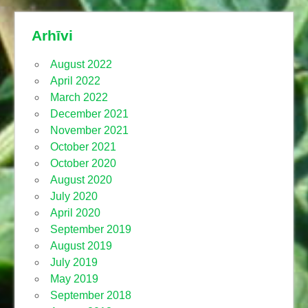
Arhīvi
August 2022
April 2022
March 2022
December 2021
November 2021
October 2021
October 2020
August 2020
July 2020
April 2020
September 2019
August 2019
July 2019
May 2019
September 2018