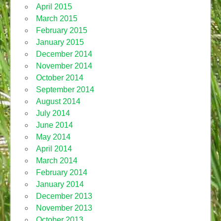
April 2015
March 2015
February 2015
January 2015
December 2014
November 2014
October 2014
September 2014
August 2014
July 2014
June 2014
May 2014
April 2014
March 2014
February 2014
January 2014
December 2013
November 2013
October 2013