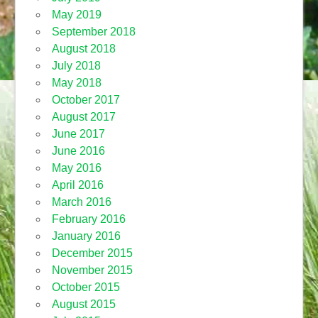
May 2019
September 2018
August 2018
July 2018
May 2018
October 2017
August 2017
June 2017
June 2016
May 2016
April 2016
March 2016
February 2016
January 2016
December 2015
November 2015
October 2015
August 2015