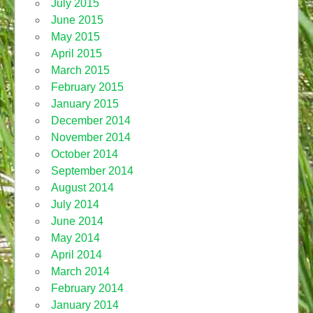
July 2015
June 2015
May 2015
April 2015
March 2015
February 2015
January 2015
December 2014
November 2014
October 2014
September 2014
August 2014
July 2014
June 2014
May 2014
April 2014
March 2014
February 2014
January 2014