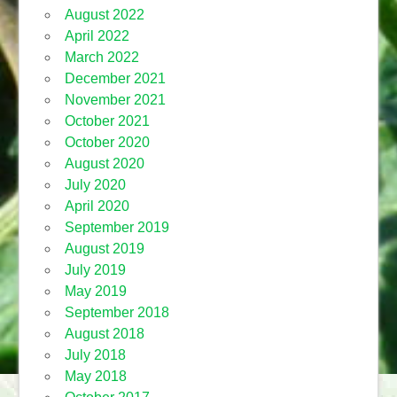
August 2022
April 2022
March 2022
December 2021
November 2021
October 2021
October 2020
August 2020
July 2020
April 2020
September 2019
August 2019
July 2019
May 2019
September 2018
August 2018
July 2018
May 2018