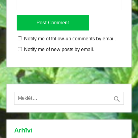
Notify me of follow-up comments by email.
Notify me of new posts by email.
Arhīvi