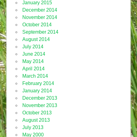
January 2015
December 2014
November 2014
October 2014
September 2014
August 2014
July 2014
June 2014
May 2014
April 2014
March 2014
February 2014
January 2014
December 2013
November 2013
October 2013
August 2013
July 2013
May 2000