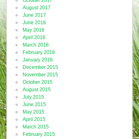
October 2017
August 2017
June 2017
June 2016
May 2016
April 2016
March 2016
February 2016
January 2016
December 2015
November 2015
October 2015
August 2015
July 2015
June 2015
May 2015
April 2015
March 2015
February 2015