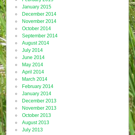
January 2015
December 2014
November 2014
October 2014
September 2014
August 2014
July 2014
June 2014
May 2014
April 2014
March 2014
February 2014
January 2014
December 2013
November 2013
October 2013
August 2013
July 2013