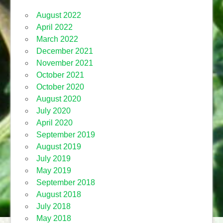
August 2022
April 2022
March 2022
December 2021
November 2021
October 2021
October 2020
August 2020
July 2020
April 2020
September 2019
August 2019
July 2019
May 2019
September 2018
August 2018
July 2018
May 2018