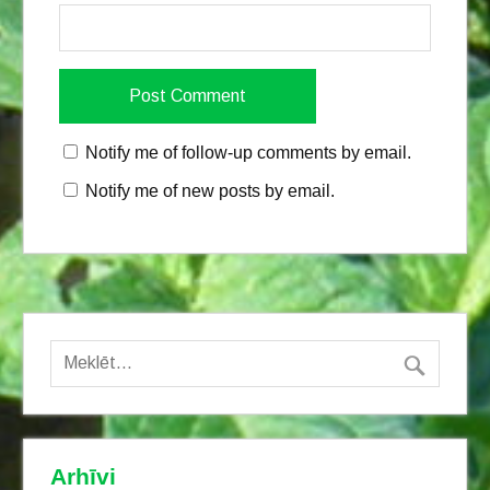
Notify me of follow-up comments by email.
Notify me of new posts by email.
Arhīvi