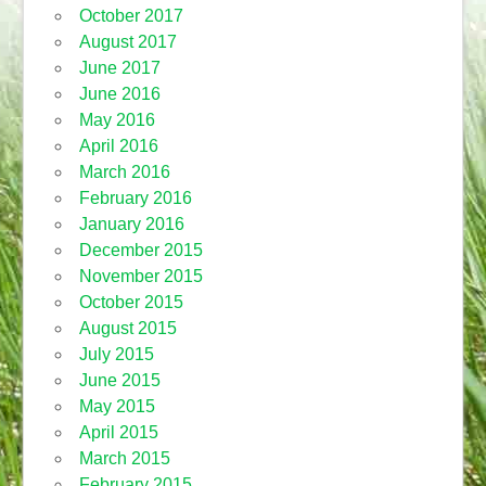
October 2017
August 2017
June 2017
June 2016
May 2016
April 2016
March 2016
February 2016
January 2016
December 2015
November 2015
October 2015
August 2015
July 2015
June 2015
May 2015
April 2015
March 2015
February 2015