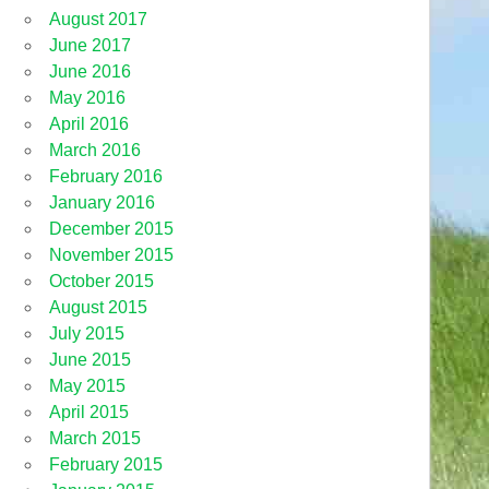
August 2017
June 2017
June 2016
May 2016
April 2016
March 2016
February 2016
January 2016
December 2015
November 2015
October 2015
August 2015
July 2015
June 2015
May 2015
April 2015
March 2015
February 2015