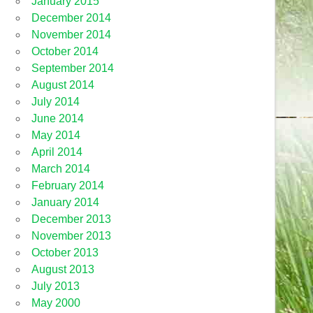
January 2015
December 2014
November 2014
October 2014
September 2014
August 2014
July 2014
June 2014
May 2014
April 2014
March 2014
February 2014
January 2014
December 2013
November 2013
October 2013
August 2013
July 2013
May 2000