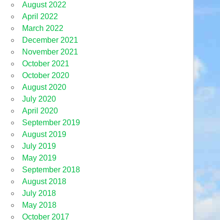
August 2022
April 2022
March 2022
December 2021
November 2021
October 2021
October 2020
August 2020
July 2020
April 2020
September 2019
August 2019
July 2019
May 2019
September 2018
August 2018
July 2018
May 2018
October 2017