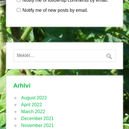
Notify me of follow-up comments by email.
Notify me of new posts by email.
Arhīvi
August 2022
April 2022
March 2022
December 2021
November 2021