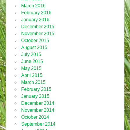
March 2016
February 2016
January 2016
December 2015
November 2015
October 2015
August 2015
July 2015
June 2015
May 2015
April 2015
March 2015
February 2015
January 2015
December 2014
November 2014
October 2014
September 2014