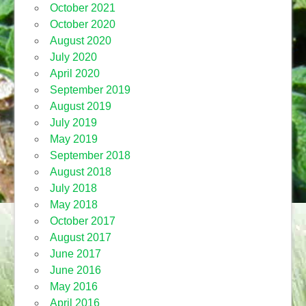
October 2021
October 2020
August 2020
July 2020
April 2020
September 2019
August 2019
July 2019
May 2019
September 2018
August 2018
July 2018
May 2018
October 2017
August 2017
June 2017
June 2016
May 2016
April 2016