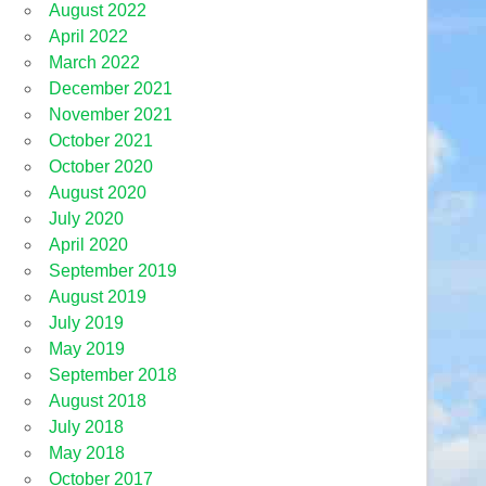
August 2022
April 2022
March 2022
December 2021
November 2021
October 2021
October 2020
August 2020
July 2020
April 2020
September 2019
August 2019
July 2019
May 2019
September 2018
August 2018
July 2018
May 2018
October 2017