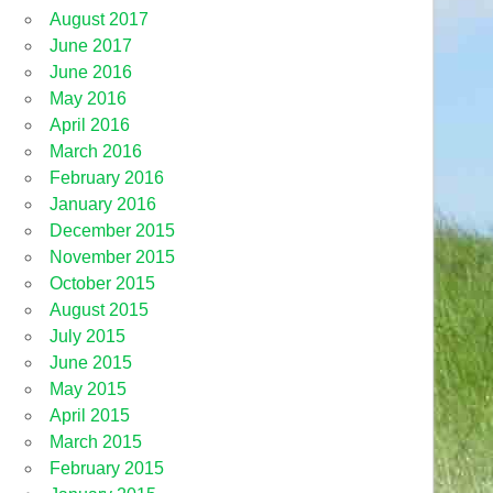
August 2017
June 2017
June 2016
May 2016
April 2016
March 2016
February 2016
January 2016
December 2015
November 2015
October 2015
August 2015
July 2015
June 2015
May 2015
April 2015
March 2015
February 2015