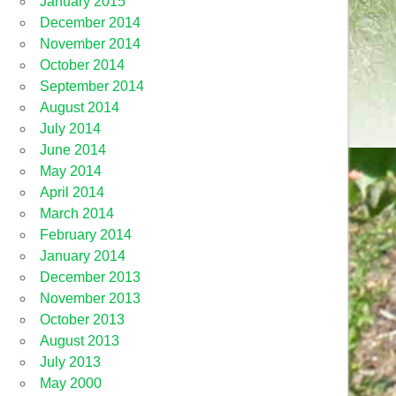
January 2015
December 2014
November 2014
October 2014
September 2014
August 2014
July 2014
June 2014
May 2014
April 2014
March 2014
February 2014
January 2014
December 2013
November 2013
October 2013
August 2013
July 2013
May 2000